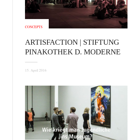
CONCEPTS
ARTISFACTION | STIFTUNG
PINAKOTHEK D. MODERNE
15. April 2016