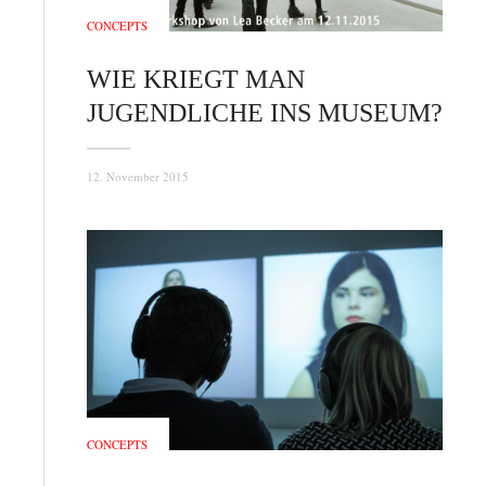
CONCEPTS
WIE KRIEGT MAN
JUGENDLICHE INS MUSEUM?
12. November 2015
CONCEPTS