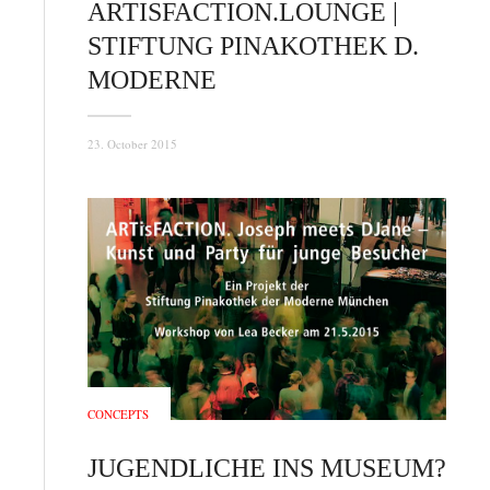
ARTISFACTION.LOUNGE |
STIFTUNG PINAKOTHEK D.
MODERNE
23. October 2015
CONCEPTS
JUGENDLICHE INS MUSEUM?