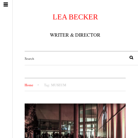
LEA BECKER
WRITER & DIRECTOR
Home
Tag: MUSEUM