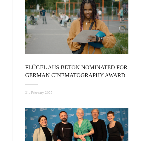
FLÜGEL AUS BETON NOMINATED FOR
GERMAN CINEMATOGRAPHY AWARD
21. February 2022